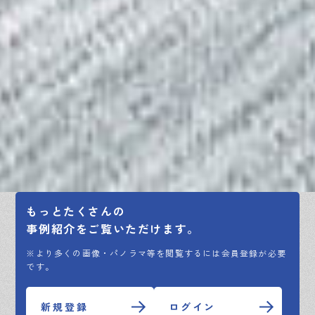
もっとたくさんの
事例紹介をご覧いただけます。
※より多くの画像・パノラマ等を閲覧するには会員登録が必要
です。
新規登録
ログイン