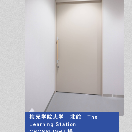
梅光学院大学 北館 The
Learning Station
CROSSLIGHT
様