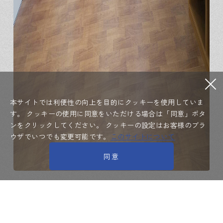
本サイトでは利便性の向上を目的にクッキーを使用していま
す。
クッキーの使用に同意をいただける場合は「同意」ボタ
ンをクリックしてください。
クッキーの設定はお客様のブラ
ウザでいつでも変更可能です。
このサイトについて
同意