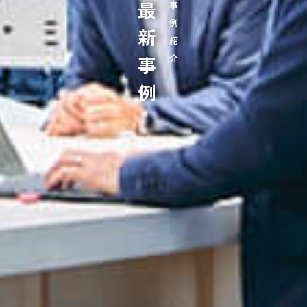
最新事例
事例紹介