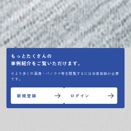
もっとたくさんの
事例紹介をご覧いただけます。
※より多くの画像・パノラマ等を閲覧するには会員登録が必要
です。
新規登録
ログイン