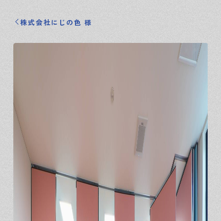
株式会社にじの色 様