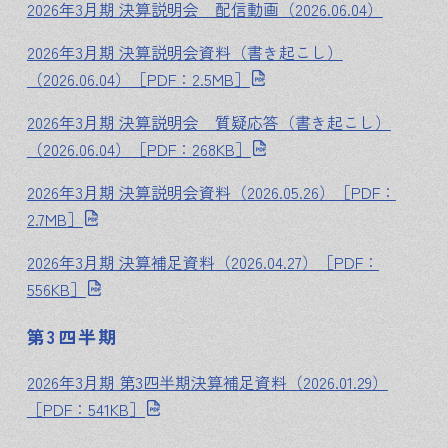
2026年3月期 決算説明会 配信動画（2026.06.04）
2026年3月期 決算説明会資料（書き起こし）
（2026.06.04）［PDF：2.5MB］
2026年3月期 決算説明会 質疑応答（書き起こし）
（2026.06.04）［PDF：268KB］
2026年3月期 決算説明会資料（2026.05.26）［PDF：
2.7MB］
2026年3月期 決算補足資料（2026.04.27）［PDF：
556KB］
第3四半期
2026年3月期 第3四半期決算補足資料（2026.01.29）
［PDF：541KB］