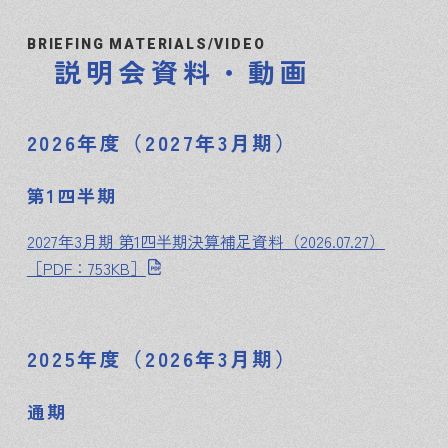
BRIEFING MATERIALS/VIDEO
説明会資料・動画
2026年度（2027年3月期）
第1四半期
2027年3月期 第1四半期決算補足資料（2026.07.27）
［PDF：753KB］
2025年度（2026年3月期）
通期