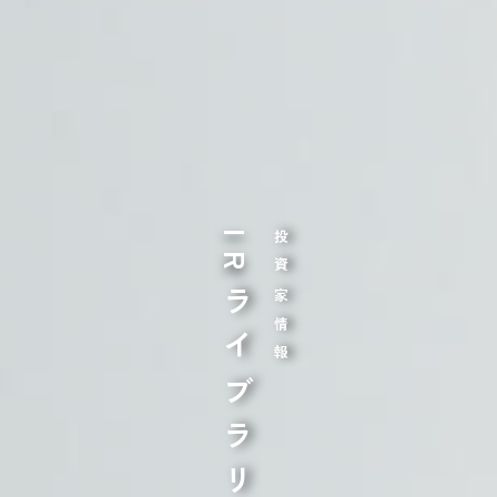
IRライブラリ
投資家情報