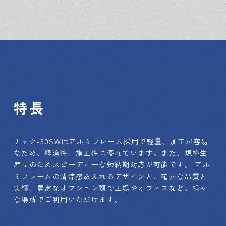
特長
ナック-50SWはアルミフレーム採用で軽量、加工が容易
なため、経済性、施工性に優れています。また、規格生
産品のためスピーディーな短納期対応が可能です。 アル
ミフレームの清涼感あふれるデザインと、確かな品質と
実績、豊富なオプション類で工場やオフィスなど、様々
な場所でご利用いただけます。