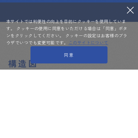
本サイトでは利便性の向上を目的にクッキーを使用していま
す。
クッキーの使用に同意をいただける場合は「同意」ボタ
ンをクリックしてください。
クッキーの設定はお客様のブラ
ウザでいつでも変更可能です。
このサイトについて
同意
構造図