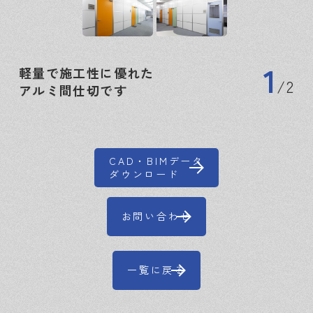
1
軽量で施工性に優れた
2
アルミ間仕切です
CAD・BIMデータ
ダウンロード
お問い合わせ
一覧に戻る