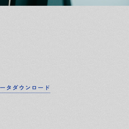
ータダウンロード