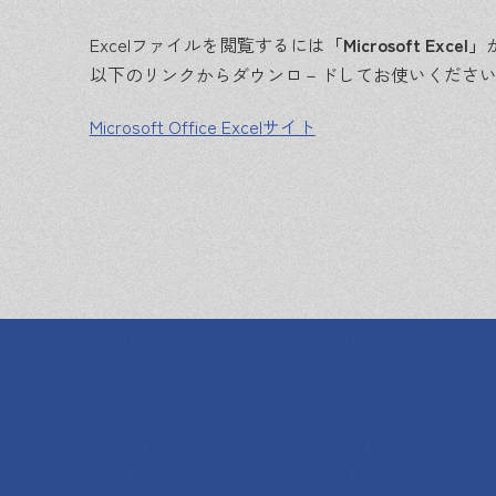
Excelファイルを閲覧するには
「Microsoft Excel」
以下のリンクからダウンロ－ドしてお使いくださ
Microsoft Office Excelサイト