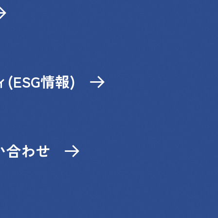
(ESG情報)
い合わせ