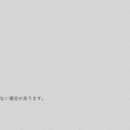
わない場合があります。