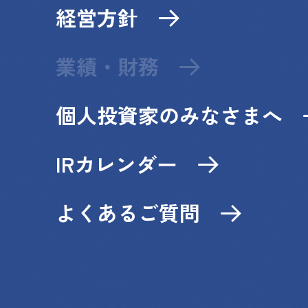
経営方針
業績・財務
個人投資家のみなさまへ
IRカレンダー
よくあるご質問