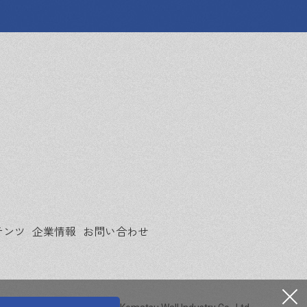
テンツ
企業情報
お問い合わせ