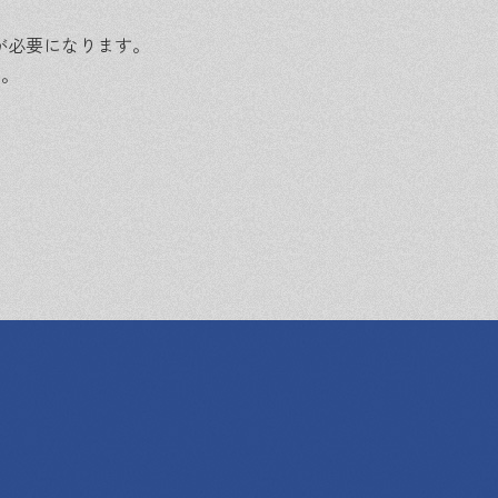
が必要になります。
い。