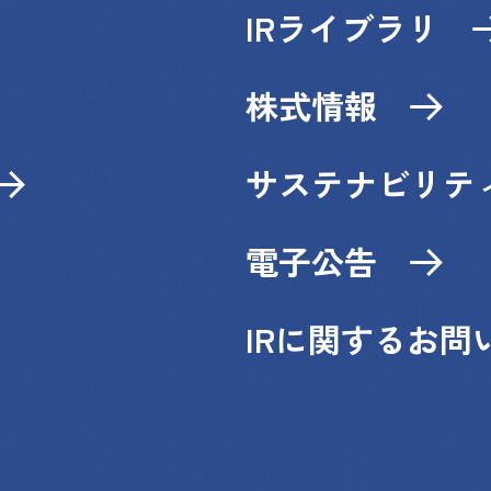
IRライブラリ
株式情報
サステナビリティ
電子公告
IRに関するお問