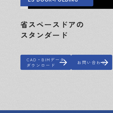
省スペースドアの
スタンダード
CAD・BIMデータ
お問い合わせ
ダウンロード