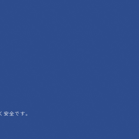
く安全です。