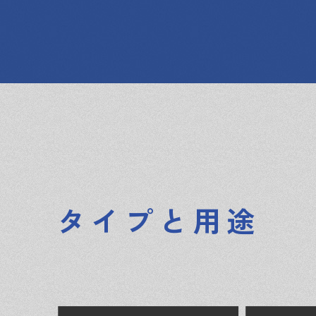
タイプと用途