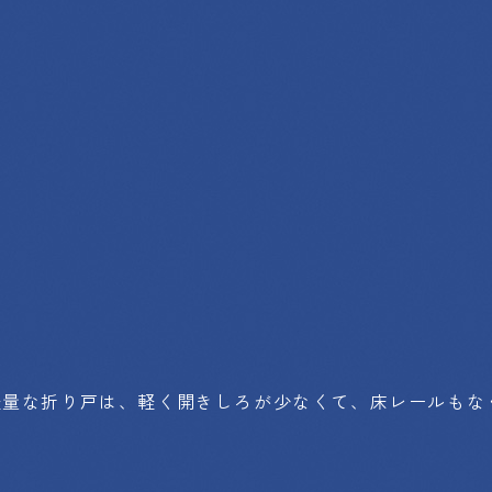
軽量な折り戸は、軽く開きしろが少なくて、床レールもな