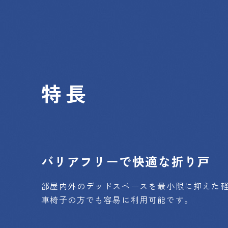
特長
バリアフリーで快適な折り戸
部屋内外のデッドスペースを最小限に抑えた
車椅子の方でも容易に利用可能です。