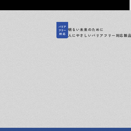
明るい未来のために
人にやさしいバリアフリー対応製