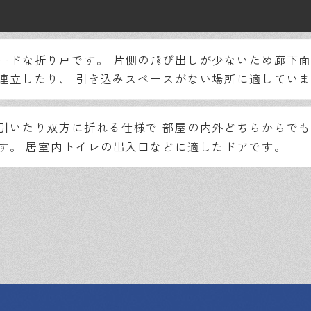
ードな折り戸です。
片側の飛び出しが少ないため廊下面
連立したり、
引き込みスペースがない場所に適していま
引いたり双方に折れる仕様で
部屋の内外どちらからでも
す。
居室内トイレの出入口などに適したドアです。