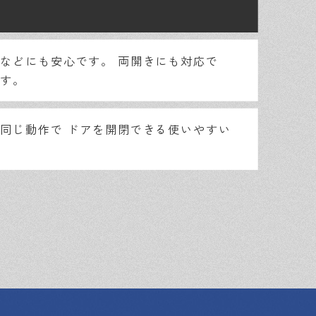
などにも安心です。
両開きにも対応で
す。
同じ動作で
ドアを開閉できる使いやすい