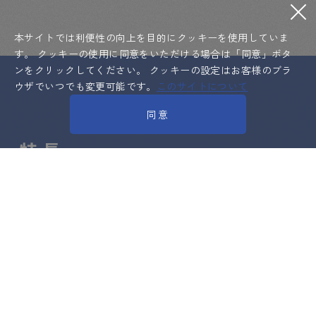
本サイトでは利便性の向上を目的にクッキーを使用していま
す。
クッキーの使用に同意をいただける場合は「同意」ボタ
ンをクリックしてください。
クッキーの設定はお客様のブラ
ウザでいつでも変更可能です。
このサイトについて
同意
特長