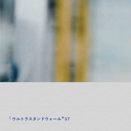
®
ウルトラスタンドウォール
ST