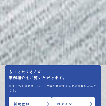
もっとたくさんの
事例紹介をご覧いただけます。
※より多くの画像・パノラマ等を閲覧するには会員登録が必要
です。
新規登録
ログイン