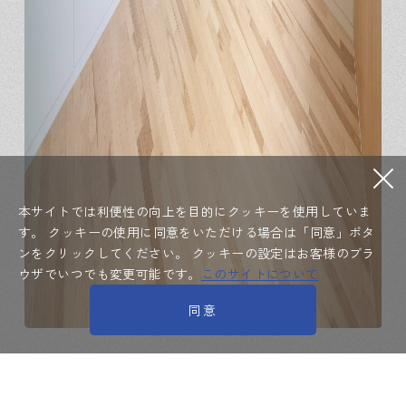
本サイトでは利便性の向上を目的にクッキーを使用していま
す。
クッキーの使用に同意をいただける場合は「同意」ボタ
ンをクリックしてください。
クッキーの設定はお客様のブラ
ウザでいつでも変更可能です。
このサイトについて
同意