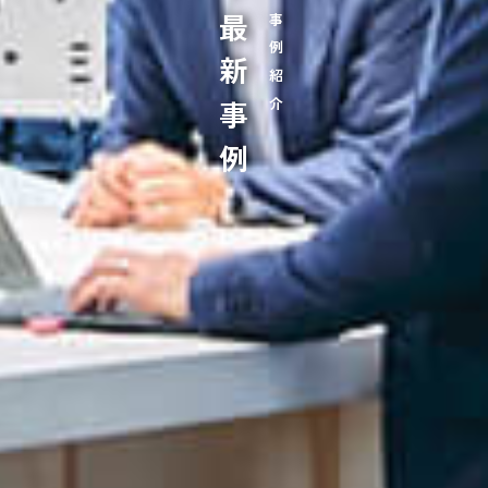
最新事例
事例紹介