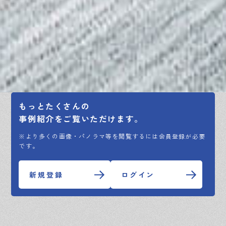
もっとたくさんの
事例紹介をご覧いただけます。
※より多くの画像・パノラマ等を閲覧するには会員登録が必要
です。
新規登録
ログイン