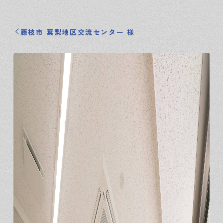
藤枝市 葉梨地区交流センター 様