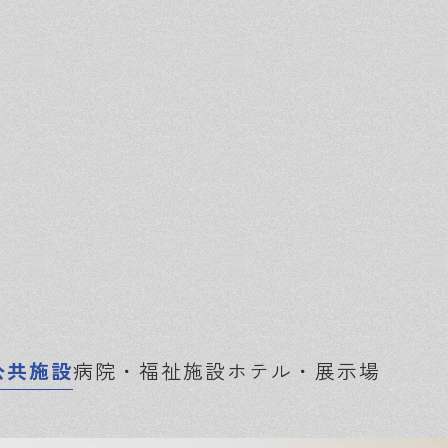
公共施設
病院・福祉施設
ホテル・展示場