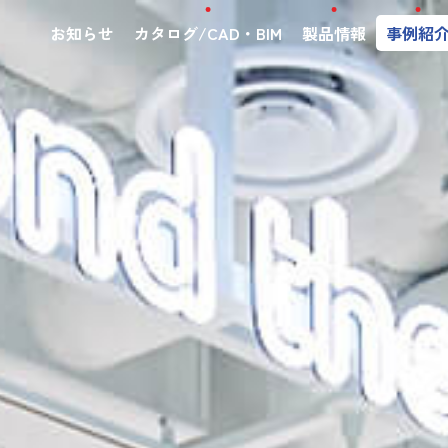
お知らせ
カタログ/CAD・BIM
製品情報
事例紹