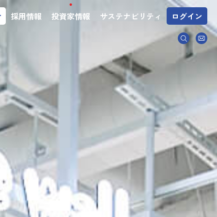
介
採用情報
投資家情報
サステナビリティ
ログイン