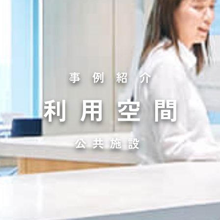
事例紹介
利用空間
公共施設