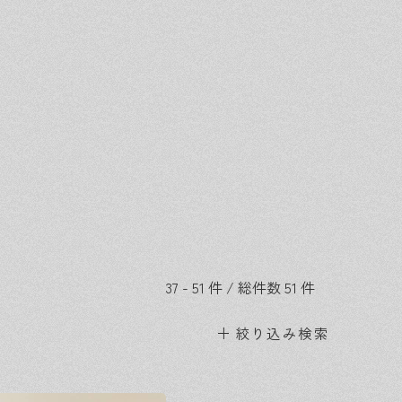
37 - 51 件 / 総件数 51 件
絞り込み検索