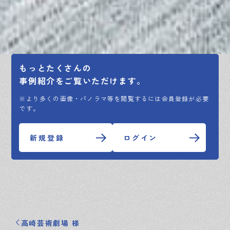
もっとたくさんの
事例紹介をご覧いただけます。
※より多くの画像・パノラマ等を閲覧するには会員登録が必要
です。
新規登録
ログイン
高崎芸術劇場 様