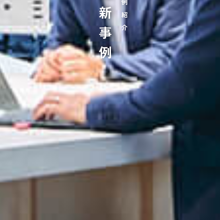
最新事例
事例紹介