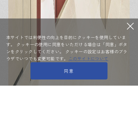
本サイトでは利便性の向上を目的にクッキーを使用していま
す。
クッキーの使用に同意をいただける場合は「同意」ボタ
ンをクリックしてください。
クッキーの設定はお客様のブラ
ウザでいつでも変更可能です。
このサイトについて
同意