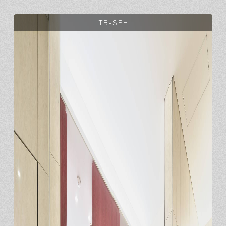
TB-SPH