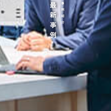
最新事例
事例紹介