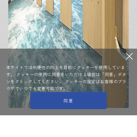
本サイトでは利便性の向上を目的にクッキーを使用していま
す。
クッキーの使用に同意をいただける場合は「同意」ボタ
ンをクリックしてください。
クッキーの設定はお客様のブラ
ウザでいつでも変更可能です。
このサイトについて
同意