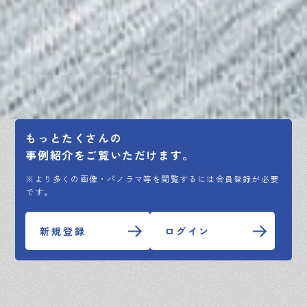
もっとたくさんの
事例紹介をご覧いただけます。
※より多くの画像・パノラマ等を閲覧するには会員登録が必要
です。
新規登録
ログイン