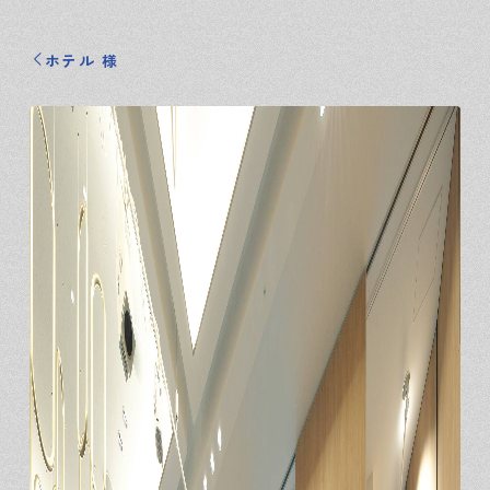
ホテル 様