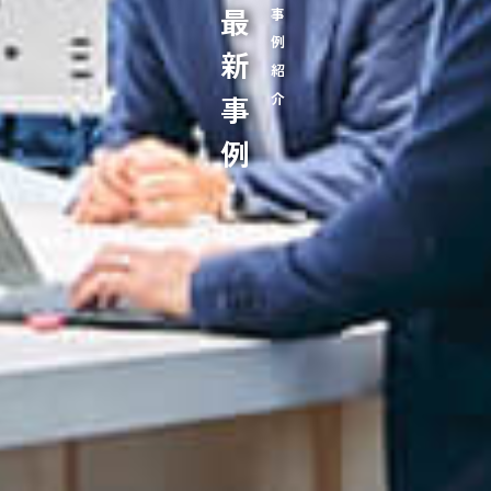
最新事例
事例紹介