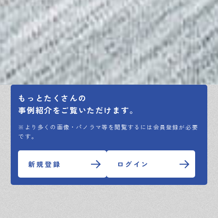
もっとたくさんの
事例紹介をご覧いただけます。
※より多くの画像・パノラマ等を閲覧するには会員登録が必要
です。
新規登録
ログイン