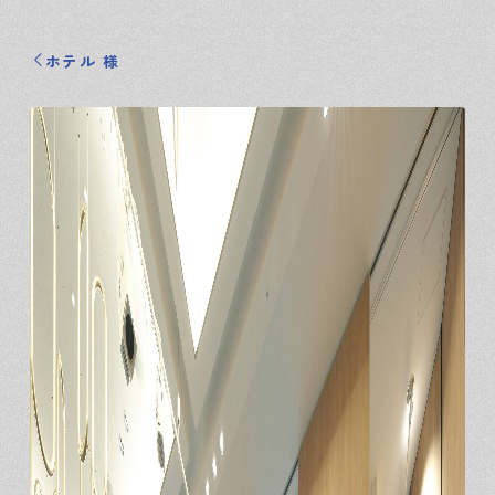
ホテル 様