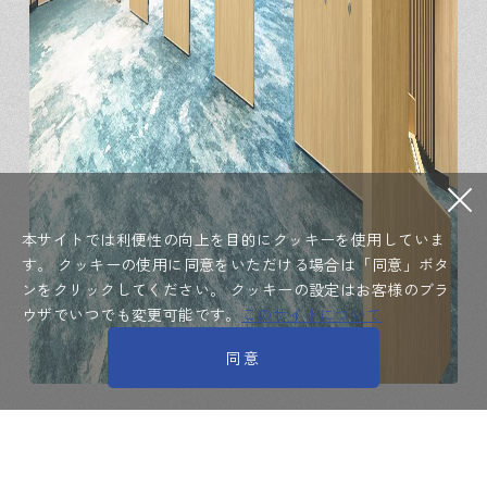
本サイトでは利便性の向上を目的にクッキーを使用していま
す。
クッキーの使用に同意をいただける場合は「同意」ボタ
ンをクリックしてください。
クッキーの設定はお客様のブラ
ウザでいつでも変更可能です。
このサイトについて
同意