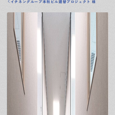
イチネングループ本社ビル建替プロジェクト 様