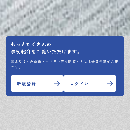
もっとたくさんの
事例紹介をご覧いただけます。
※より多くの画像・パノラマ等を閲覧するには会員登録が必要
です。
新規登録
ログイン