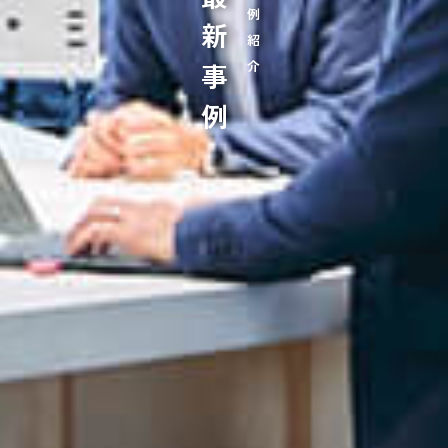
最新事例
事例紹介