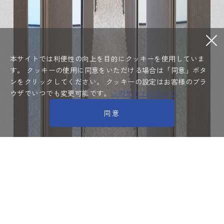
本サイトでは利便性の向上を目的にクッキーを使用していま
す。
クッキーの使用に同意をいただける場合は「同意」ボタ
ンをクリックしてください。
クッキーの設定はお客様のブラ
ウザでいつでも変更可能です。
このサイトについて
同意