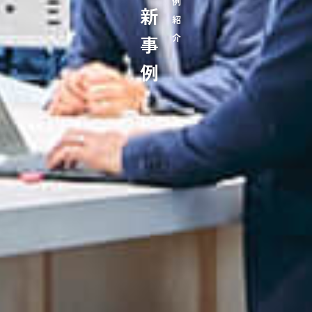
最新事例
事例紹介