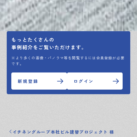
もっとたくさんの
事例紹介をご覧いただけます。
※より多くの画像・パノラマ等を閲覧するには会員登録が必要
です。
新規登録
ログイン
イチネングループ本社ビル建替プロジェクト 様