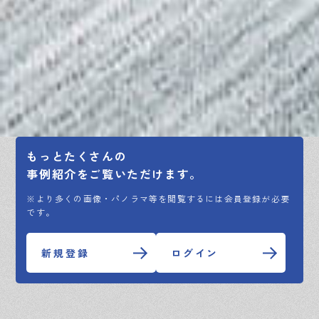
もっとたくさんの
事例紹介をご覧いただけます。
※より多くの画像・パノラマ等を閲覧するには会員登録が必要
です。
新規登録
ログイン