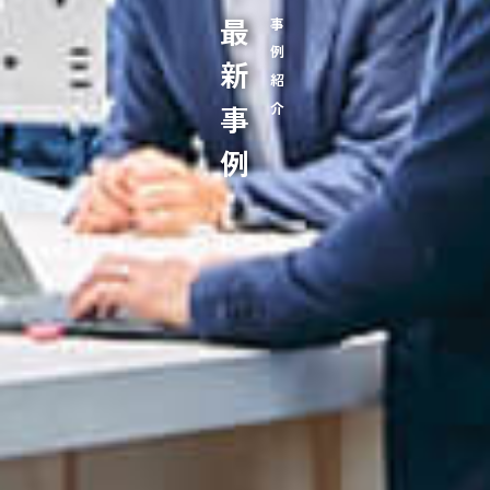
最新事例
事例紹介