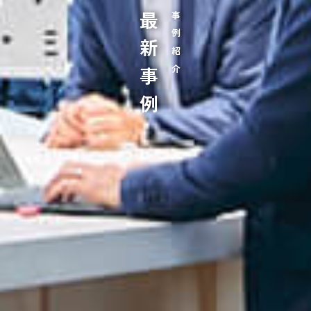
最新事例
事例紹介