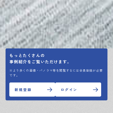
もっとたくさんの
事例紹介をご覧いただけます。
※より多くの画像・パノラマ等を閲覧するには会員登録が必要
です。
新規登録
ログイン