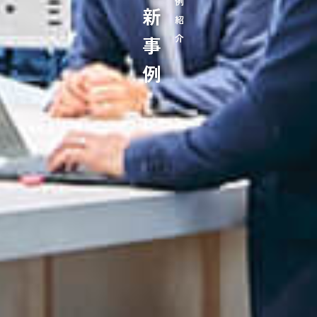
最新事例
事例紹介