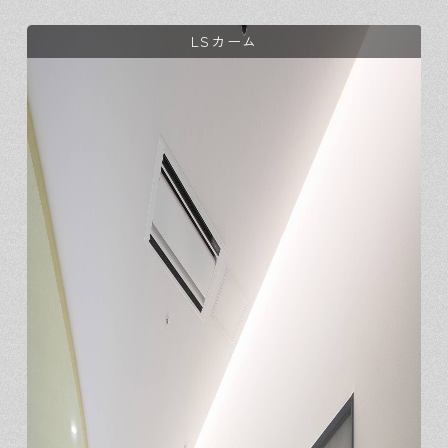
LSカーム