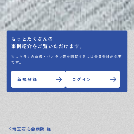
もっとたくさんの
事例紹介をご覧いただけます。
※より多くの画像・パノラマ等を閲覧するには会員登録が必要
です。
新規登録
ログイン
埼玉石心会病院 様