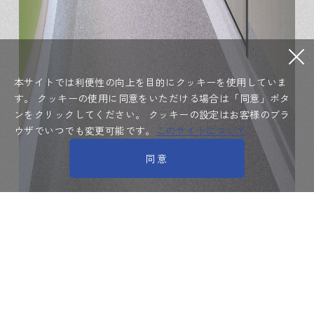
本サイトでは利便性の向上を目的にクッキーを使用していま
す。
クッキーの使用に同意をいただける場合は「同意」ボタ
ンをクリックしてください。
クッキーの設定はお客様のブラ
ウザでいつでも変更可能です。
このサイトについて
同意