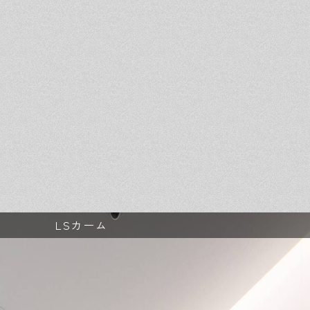
LSカーム