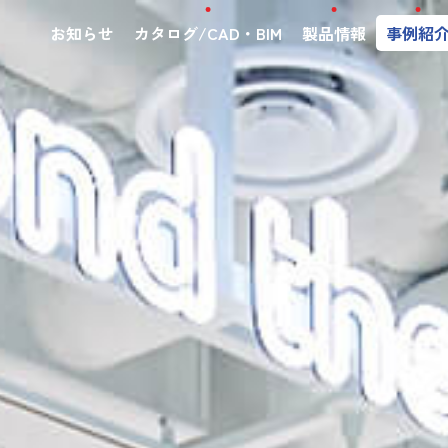
お知らせ
カタログ/CAD・BIM
製品情報
事例紹