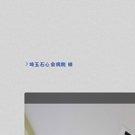
埼玉石心会病院 様