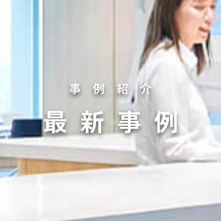
事例紹介
最新事例