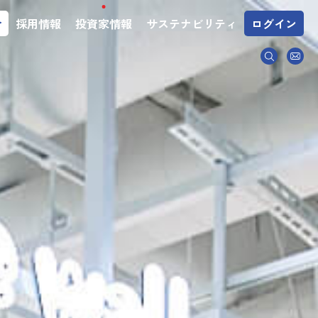
介
採用情報
投資家情報
サステナビリティ
ログイン