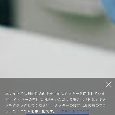
本サイトでは利便性の向上を目的にクッキーを使用していま
す。
クッキーの使用に同意をいただける場合は「同意」ボタ
ンをクリックしてください。
クッキーの設定はお客様のブラ
ウザでいつでも変更可能です。
このサイトについて