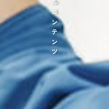
スペシャルコンテンツ