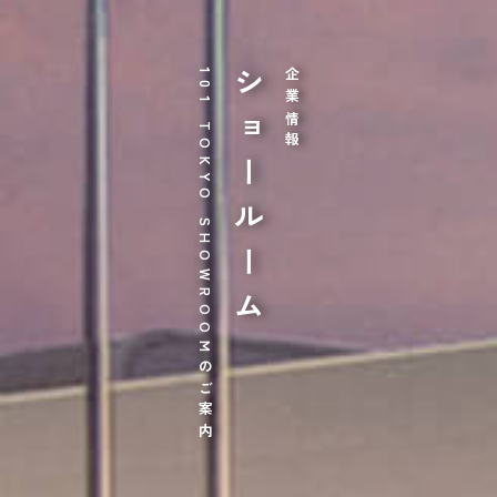
101 TOKYO SHOWROOMのご案内
ショールーム
企業情報