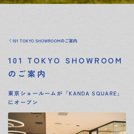
101 TOKYO SHOWROOMのご案内
101 TOKYO SHOWROOM
のご案内
東京ショールームが「KANDA SQUARE」
にオープン