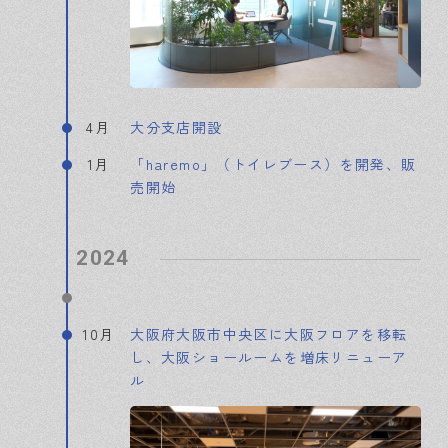
4月
大分支店開設
1月
「haremo」（トイレブース）を開発、販
売開始
2024
10月
大阪府大阪市中央区に大阪フロアを移転
し、大阪ショールームを増床リニューア
ル