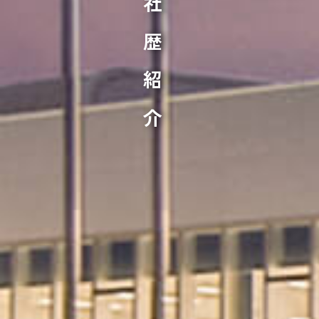
沿革・社歴紹介