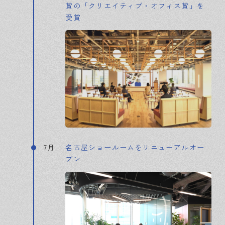
賞の「クリエイティブ・オフィス賞」を
受賞
7月
名古屋ショールームをリニューアルオー
プン