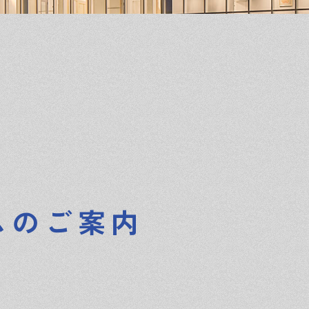
ムのご案内