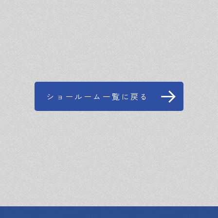
ショールーム一覧に戻る