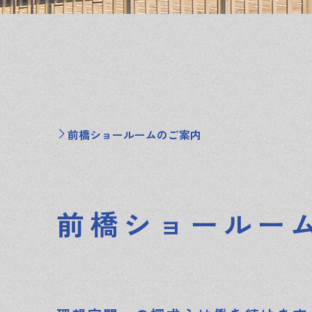
前橋ショールームのご案内
前橋ショールー