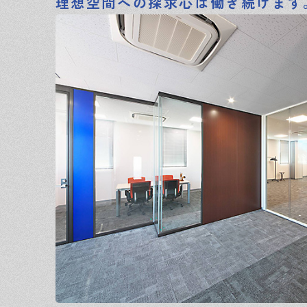
理想空間への探求心は働き続けます