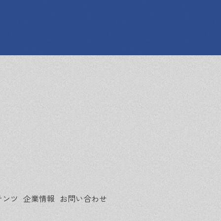
テンツ
企業情報
お問い合わせ