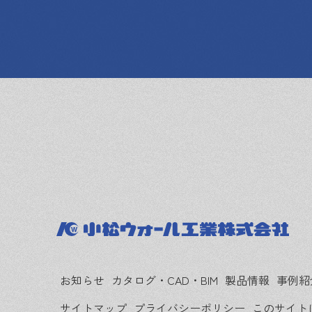
お知らせ
カタログ・CAD・BIM
製品情報
事例紹
サイトマップ
プライバシーポリシー
このサイト