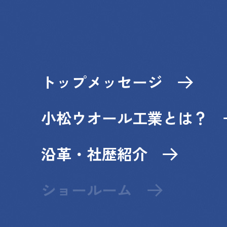
トップメッセージ
小松ウオール工業とは？
沿革・社歴紹介
ショールーム