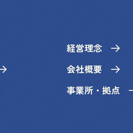
経営理念
会社概要
事業所・拠点