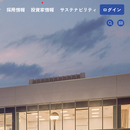
介
採用情報
投資家情報
サステナビリティ
ログイン
ム