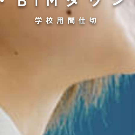
学校用間仕切