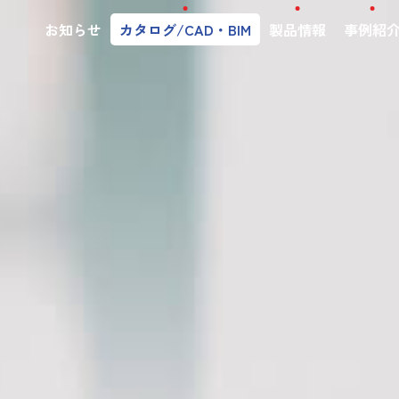
お知らせ
カタログ/CAD・BIM
製品情報
事例紹