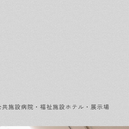
公共施設
病院・福祉施設
ホテル・展示場