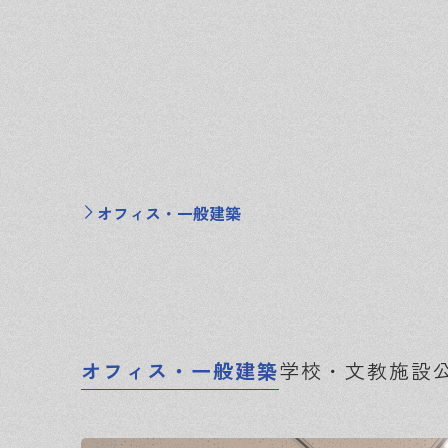
オフィス・一般建築
オフィス・一般建築
学校・文教施設