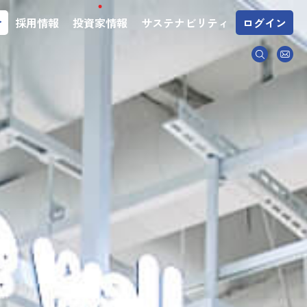
介
採用情報
投資家情報
サステナビリティ
ログイン