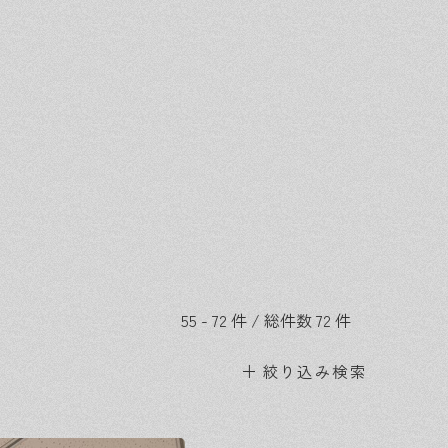
55 - 72 件 / 総件数 72 件
絞り込み検索