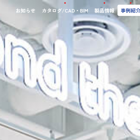
お知らせ
カタログ/CAD・BIM
製品情報
事例紹