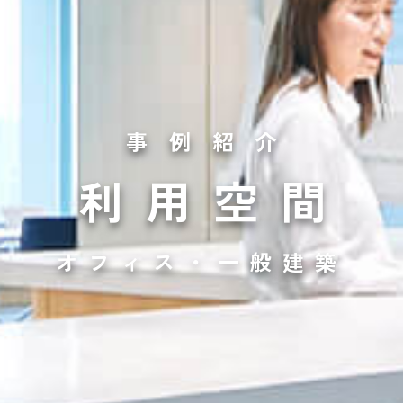
事例紹介
利用空間
オフィス・一般建築