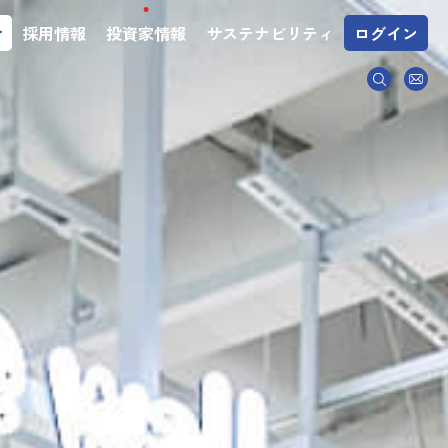
介
採用情報
投資家情報
サステナビリティ
ログイン