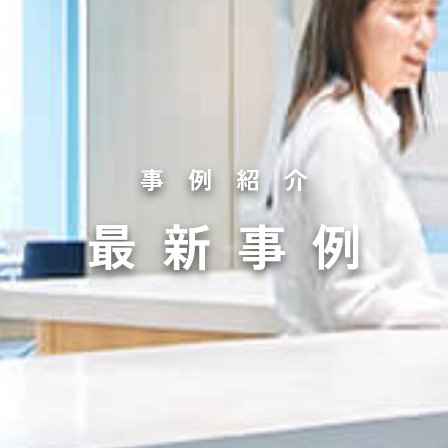
事例紹介
最新事例