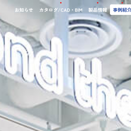
お知らせ
カタログ/CAD・BIM
製品情報
事例紹