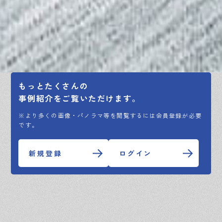
もっとたくさんの
事例紹介をご覧いただけます。
※より多くの画像・パノラマ等を閲覧するには会員登録が必要
です。
新規登録
ログイン