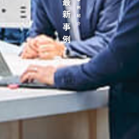
最新事例
事例紹介