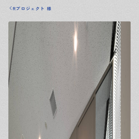
Rプロジェクト 様