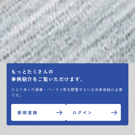
もっとたくさんの
事例紹介をご覧いただけます。
※より多くの画像・パノラマ等を閲覧するには会員登録が必要
です。
新規登録
ログイン