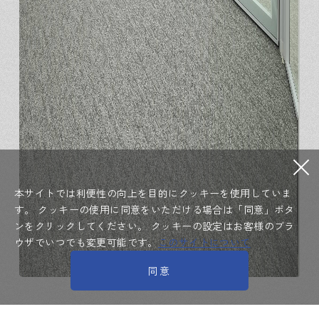
本サイトでは利便性の向上を目的にクッキーを使用していま
す。
クッキーの使用に同意をいただける場合は「同意」ボタ
ンをクリックしてください。
クッキーの設定はお客様のブラ
ウザでいつでも変更可能です。
このサイトについて
同意