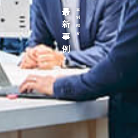
最新事例
事例紹介