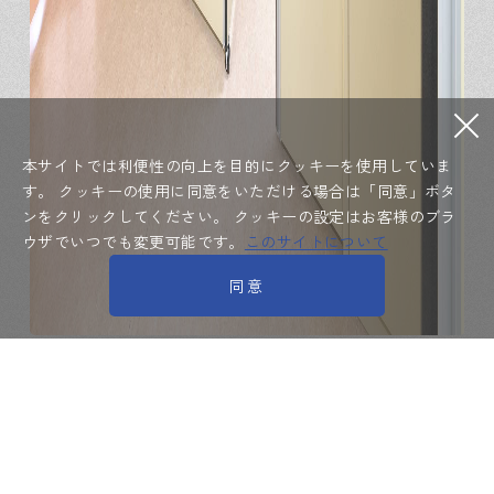
本サイトでは利便性の向上を目的にクッキーを使用していま
す。
クッキーの使用に同意をいただける場合は「同意」ボタ
ンをクリックしてください。
クッキーの設定はお客様のブラ
ウザでいつでも変更可能です。
このサイトについて
同意