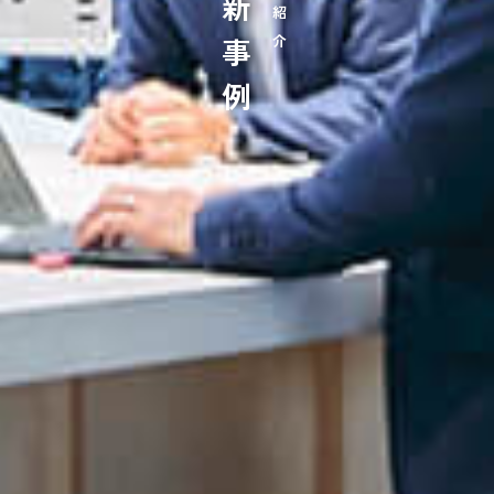
最新事例
事例紹介