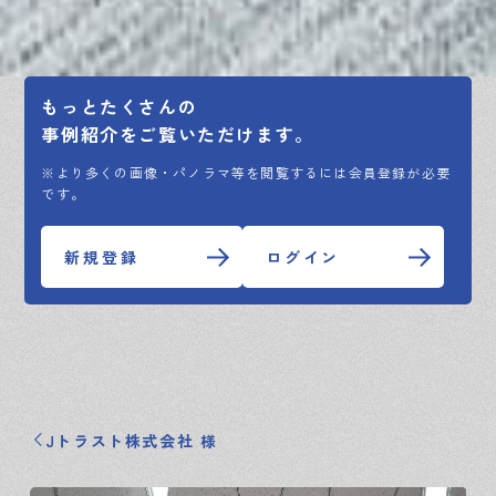
もっとたくさんの
事例紹介をご覧いただけます。
※より多くの画像・パノラマ等を閲覧するには会員登録が必要
です。
新規登録
ログイン
Jトラスト株式会社 様