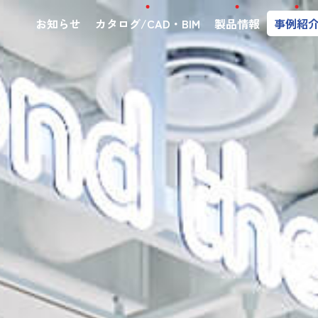
お知らせ
カタログ/CAD・BIM
製品情報
事例紹