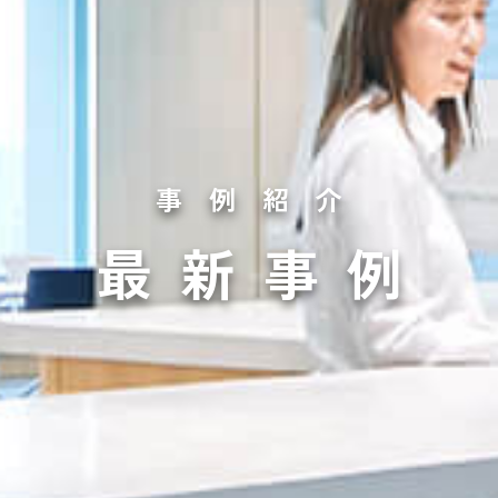
事例紹介
最新事例