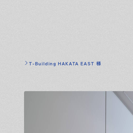
T-Building HAKATA EAST 様