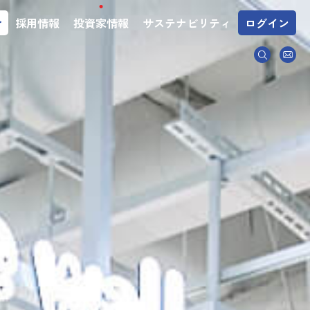
介
採用情報
投資家情報
サステナビリティ
ログイン