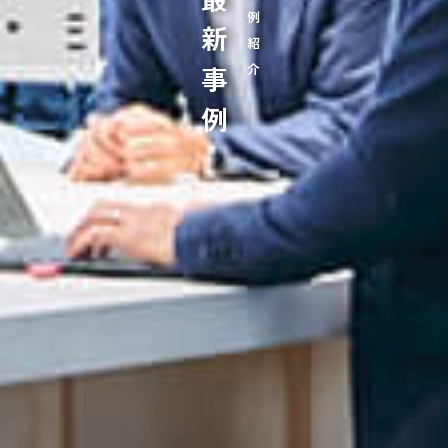
最新事例
事例紹介