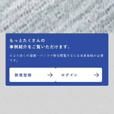
もっとたくさんの
事例紹介をご覧いただけます。
※より多くの画像・パノラマ等を閲覧するには会員登録が必要
です。
新規登録
ログイン