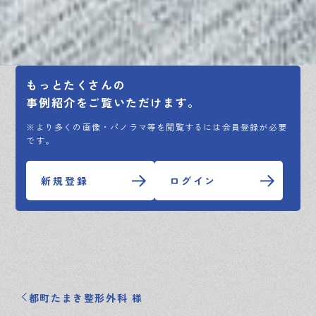
もっとたくさんの
事例紹介をご覧いただけます。
※より多くの画像・パノラマ等を閲覧するには会員登録が必要
です。
新規登録
ログイン
都町たまき整形外科 様