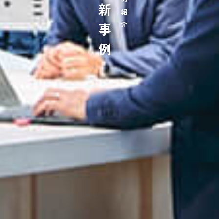
最新事例
事例紹介