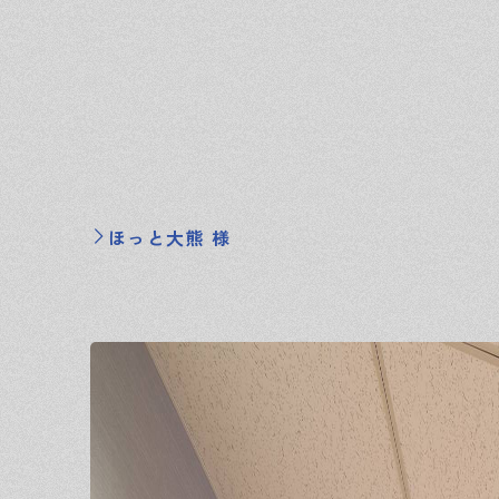
ほっと大熊 様