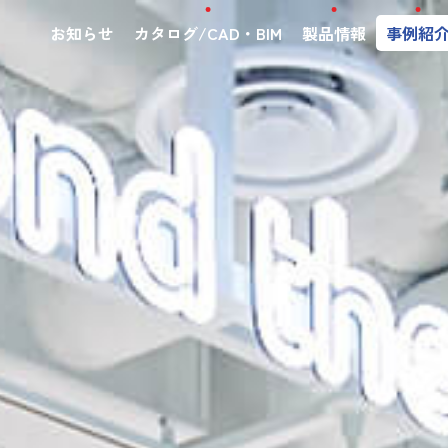
お知らせ
カタログ/CAD・BIM
製品情報
事例紹