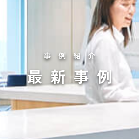
事例紹介
最新事例