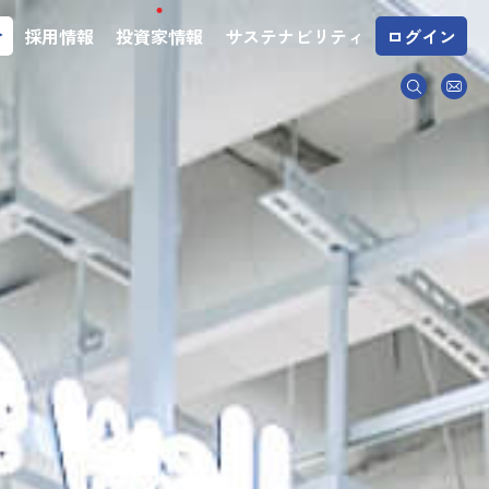
介
採用情報
投資家情報
サステナビリティ
ログイン