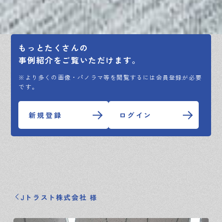
もっとたくさんの
事例紹介をご覧いただけます。
※より多くの画像・パノラマ等を閲覧するには会員登録が必要
です。
新規登録
ログイン
Jトラスト株式会社 様