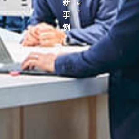
最新事例
事例紹介