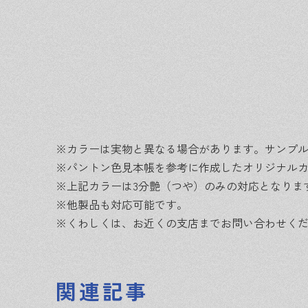
※カラーは実物と異なる場合があります。サンプ
※パントン色見本帳を参考に作成したオリジナル
※上記カラーは3分艶（つや）のみの対応となりま
※他製品も対応可能です。
※くわしくは、お近くの支店までお問い合わせく
関連記事