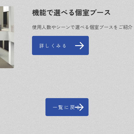
機能で選べる個室ブース
使用人数やシーンで選べる個室ブースをご紹介
詳しくみる
一覧に戻る