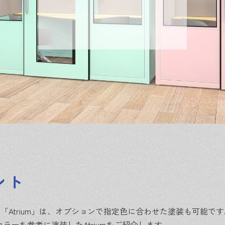
ント
Atrium」は、オプションで指定色に合わせた塗装も可能です
ラーを参考に塗装したAtriumをご紹介します。