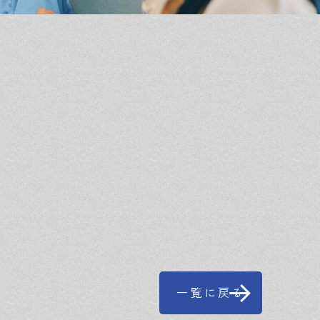
一覧に戻る