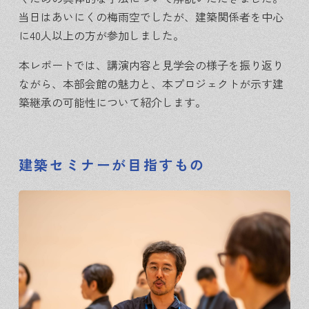
当日はあいにくの梅雨空でしたが、建築関係者を中心
に40人以上の方が参加しました。
本レポートでは、講演内容と見学会の様子を振り返り
ながら、本部会館の魅力と、本プロジェクトが示す建
築継承の可能性について紹介します。
建築セミナーが目指すもの