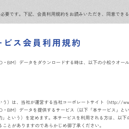
が必要です。下記、会員利用規約をお読みいただき、同意でき
ービス会員利用規約
D・BIM）データをダウンロードする時は、以下の小松ウオー
、当社が運営する当社コーポレートサイト（http://www.koma
D・BIM）データを提供するサービス（以下「本サービス」と
規約」という）を定めます。本サービスを利用される方は、以下
ることがありますのであらかじめ御了承ください。