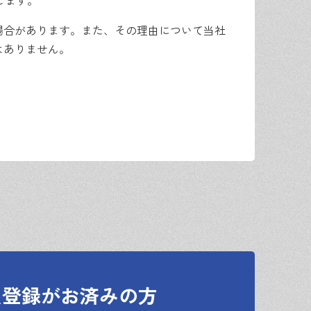
します。
場合があります。また、その理由について当社
はありません。
続きを行うものとします。
員登録がお済みの方