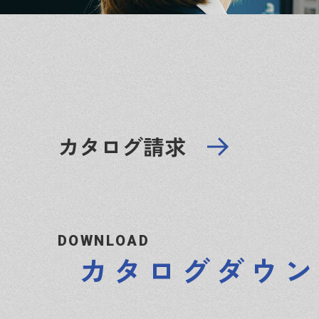
カタログ請求
DOWNLOAD
カタログダウン