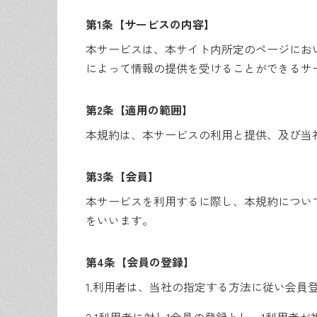
第1条【サービスの内容】
本サービスは、本サイト内所定のページにお
によって情報の提供を受けることができるサ
第2条【適用の範囲】
本規約は、本サービスの利用と提供、及び当
第3条【会員】
本サービスを利用するに際し、本規約につい
をいいます。
第4条【会員の登録】
1.
利用者は、当社の指定する方法に従い会員