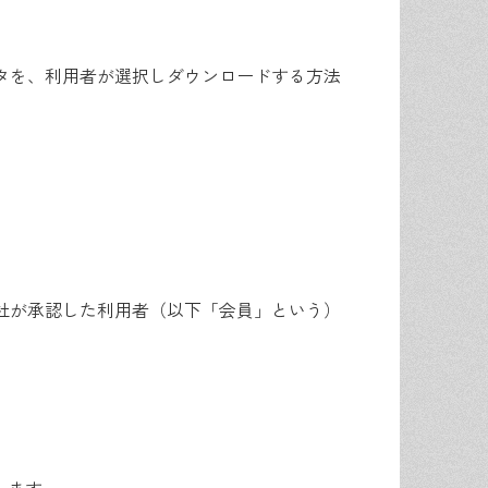
タを、利用者が選択しダウンロードする方法
社が承認した利用者（以下「会員」という）