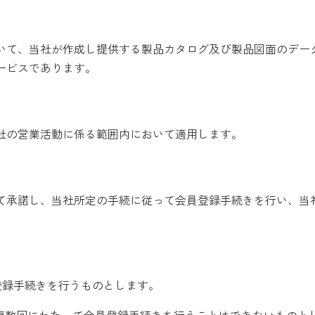
いて、当社が作成し提供する製品カタログ及び製品図面のデー
ービスであります。
社の営業活動に係る範囲内において適用します。
て承諾し、当社所定の手続に従って会員登録手続きを行い、当
登録手続きを行うものとします。