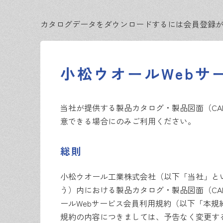
カタログデータをダウンロードするには会員登録
小松ウオールWebサ
当社が提供する製品カタログ・製品図面（CA
意できる場合にのみご利用ください。
総則
小松ウオール工業株式会社（以下「当社」という）は
う）内における製品カタログ・製品図面（CA
ールWebサービス会員利用規約（以下「本
規約の内容につきましては、予告なく変更す