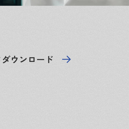
ータダウンロード