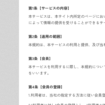
第1条【サービスの内容】
本サービスは、本サイト内所定のページにお
によって情報の提供を受けることができるサ
第2条【適用の範囲】
本規約は、本サービスの利用と提供、及び当
第3条【会員】
本サービスを利用するに際し、本規約につい
をいいます。
第4条【会員の登録】
1.
利用者は、当社の指定する方法に従い会員