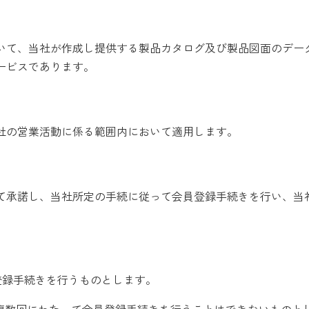
いて、当社が作成し提供する製品カタログ及び製品図面のデー
ービスであります。
社の営業活動に係る範囲内において適用します。
て承諾し、当社所定の手続に従って会員登録手続きを行い、当
登録手続きを行うものとします。