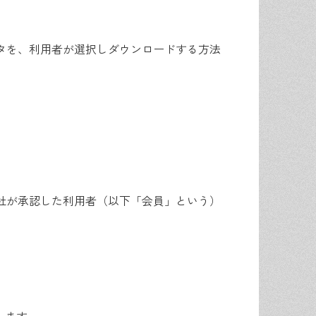
タを、利用者が選択しダウンロードする方法
社が承認した利用者（以下「会員」という）