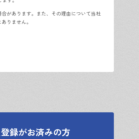
します。
場合があります。また、その理由について当社
はありません。
続きを行うものとします。
員登録がお済みの方