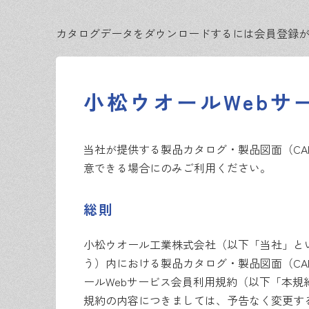
カタログデータをダウンロードするには会員登録
小松ウオールWebサ
当社が提供する製品カタログ・製品図面（CA
意できる場合にのみご利用ください。
総則
小松ウオール工業株式会社（以下「当社」という）は
う）内における製品カタログ・製品図面（CA
ールWebサービス会員利用規約（以下「本
規約の内容につきましては、予告なく変更す