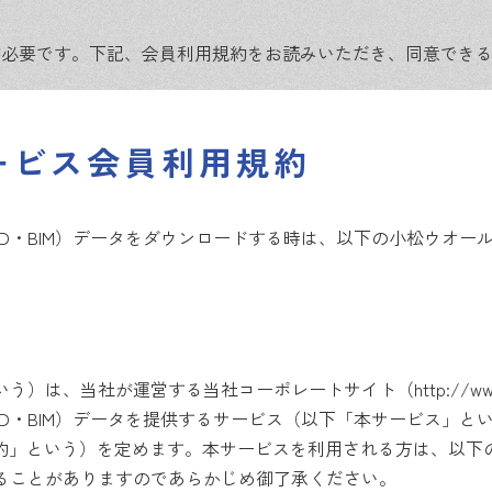
が必要です。下記、会員利用規約をお読みいただき、同意でき
ービス会員利用規約
D・BIM）データをダウンロードする時は、以下の小松ウオー
、当社が運営する当社コーポレートサイト（http://www.koma
D・BIM）データを提供するサービス（以下「本サービス」と
規約」という）を定めます。本サービスを利用される方は、以下
ることがありますのであらかじめ御了承ください。