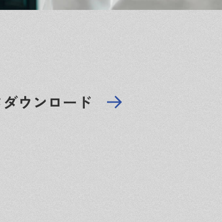
ータダウンロード