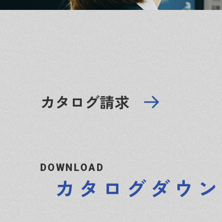
カタログ請求
DOWNLOAD
カタログダウン