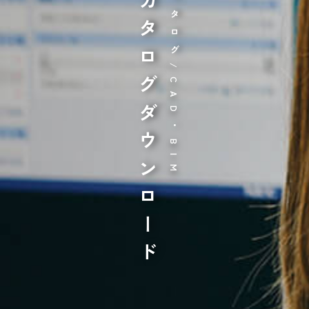
カタログダウンロード
カタログ/CAD・BIM