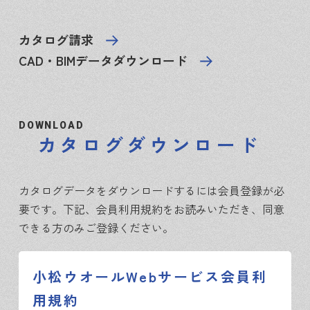
カタログ請求
CAD・BIMデータダウンロード
DOWNLOAD
カタログダウンロード
カタログデータをダウンロードするには会員登録が必
要です。下記、会員利用規約をお読みいただき、同意
できる方のみご登録ください。
小松ウオールWebサービス会員利
用規約