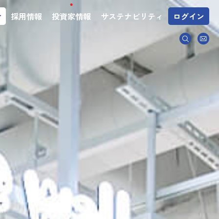
介
採用情報
投資家情報
サステナビリティ
ログイン