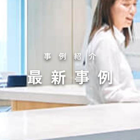
事例紹介
最新事例