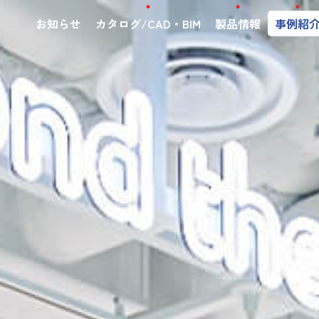
お知らせ
カタログ/CAD・BIM
製品情報
事例紹