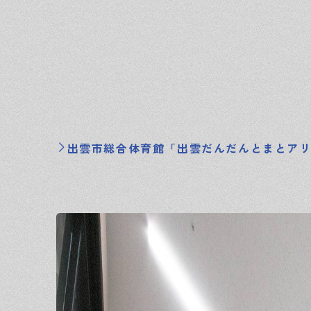
出雲市総合体育館「出雲だんだんとまとアリ