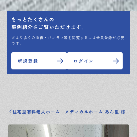
もっとたくさんの
事例紹介をご覧いただけます。
※より多くの画像・パノラマ等を閲覧するには会員登録が必要
です。
新規登録
ログイン
住宅型有料老人ホーム メディカルホーム あん里 様