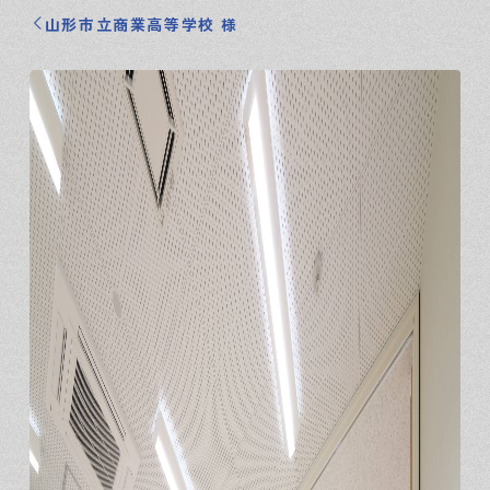
山形市立商業高等学校 様