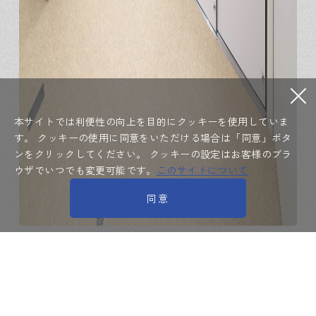
本サイトでは利便性の向上を目的にクッキーを使用していま
す。
クッキーの使用に同意をいただける場合は「同意」ボタ
ンをクリックしてください。
クッキーの設定はお客様のブラ
ウザでいつでも変更可能です。
このサイトについて
同意