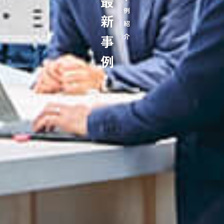
最新事例
事例紹介