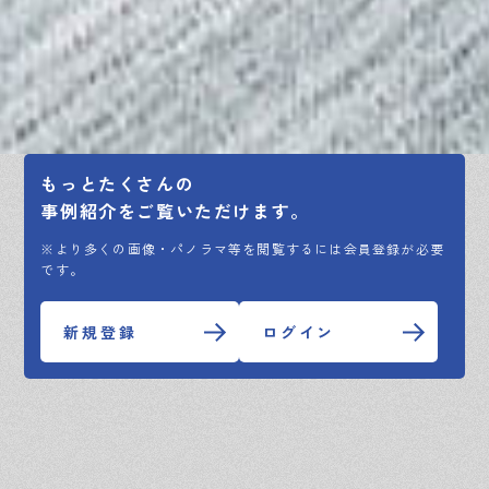
もっとたくさんの
事例紹介をご覧いただけます。
※より多くの画像・パノラマ等を閲覧するには会員登録が必要
です。
新規登録
ログイン