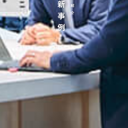
最新事例
事例紹介