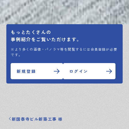
もっとたくさんの
事例紹介をご覧いただけます。
※より多くの画像・パノラマ等を閲覧するには会員登録が必要
です。
新規登録
ログイン
新国泰寺ビル新築工事 様