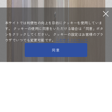
本サイトでは利便性の向上を目的にクッキーを使用していま
す。
クッキーの使用に同意をいただける場合は「同意」ボタ
ンをクリックしてください。
クッキーの設定はお客様のブラ
ウザでいつでも変更可能です。
このサイトについて
同意