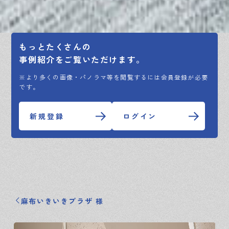
もっとたくさんの
事例紹介をご覧いただけます。
※より多くの画像・パノラマ等を閲覧するには会員登録が必要
です。
新規登録
ログイン
麻布いきいきプラザ 様