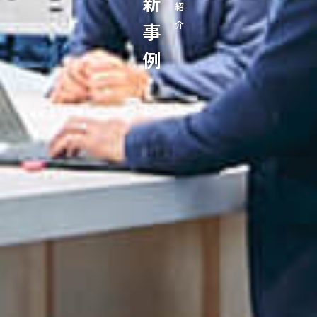
最新事例
事例紹介