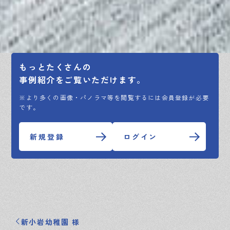
もっとたくさんの
事例紹介をご覧いただけます。
※より多くの画像・パノラマ等を閲覧するには会員登録が必要
です。
新規登録
ログイン
新小岩幼稚園 様