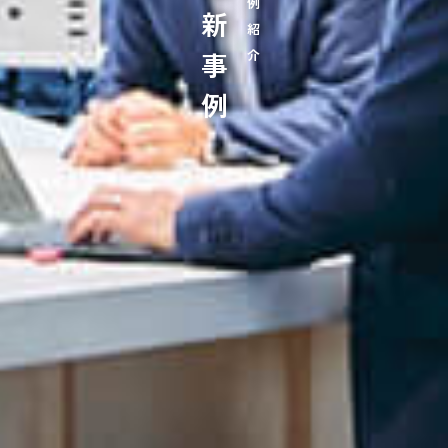
最新事例
事例紹介