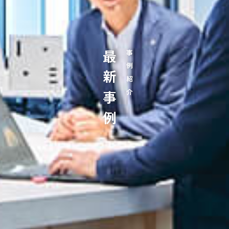
最新事例
事例紹介