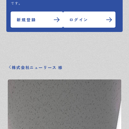
です。
新規登録
ログイン
株式会社ニューリース 様