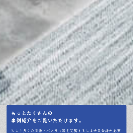
もっとたくさんの
事例紹介をご覧いただけます。
※より多くの画像・パノラマ等を閲覧するには会員登録が必要