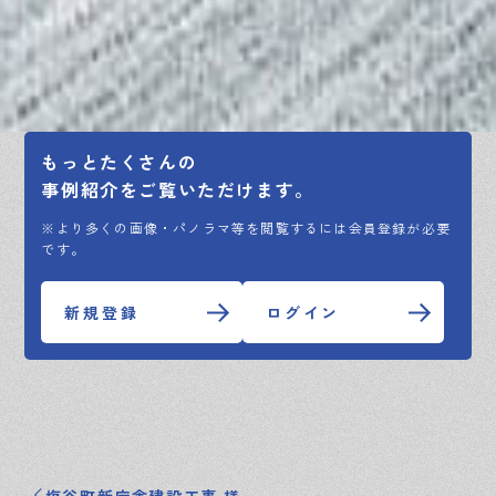
もっとたくさんの
事例紹介をご覧いただけます。
※より多くの画像・パノラマ等を閲覧するには会員登録が必要
です。
新規登録
ログイン