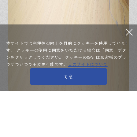
本サイトでは利便性の向上を目的にクッキーを使用していま
す。
クッキーの使用に同意をいただける場合は「同意」ボタ
ンをクリックしてください。
クッキーの設定はお客様のブラ
ウザでいつでも変更可能です。
このサイトについて
同意