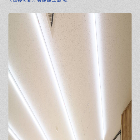
塩谷町新庁舎建設工事 様