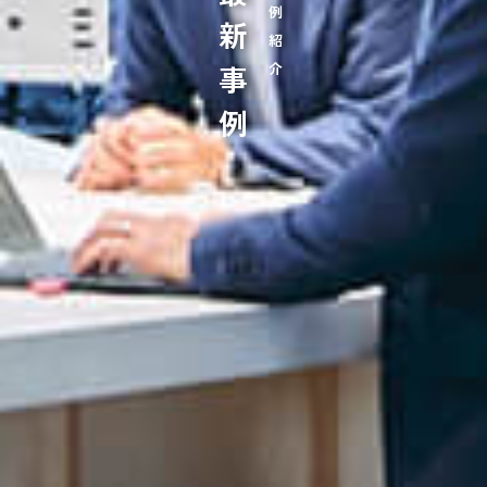
最新事例
事例紹介