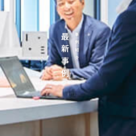
最新事例
事例紹介