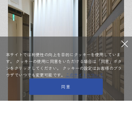
本サイトでは利便性の向上を目的にクッキーを使用していま
す。
クッキーの使用に同意をいただける場合は「同意」ボタ
ンをクリックしてください。
クッキーの設定はお客様のブラ
ウザでいつでも変更可能です。
このサイトについて
同意