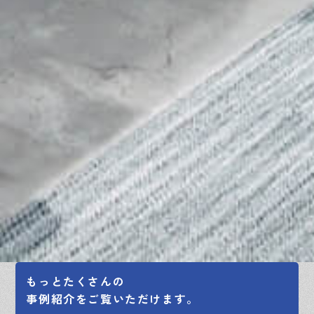
もっとたくさんの
事例紹介をご覧いただけます。