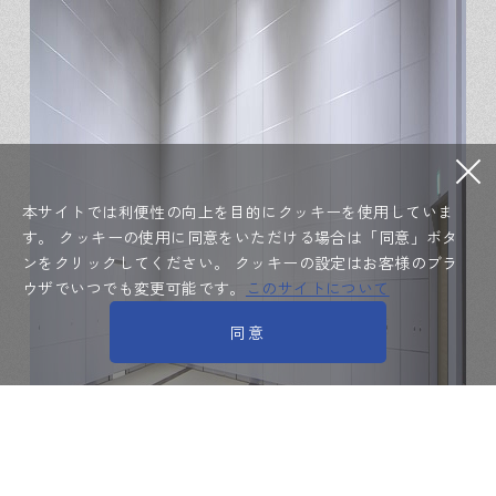
本サイトでは利便性の向上を目的にクッキーを使用していま
す。
クッキーの使用に同意をいただける場合は「同意」ボタ
ンをクリックしてください。
クッキーの設定はお客様のブラ
ウザでいつでも変更可能です。
このサイトについて
同意