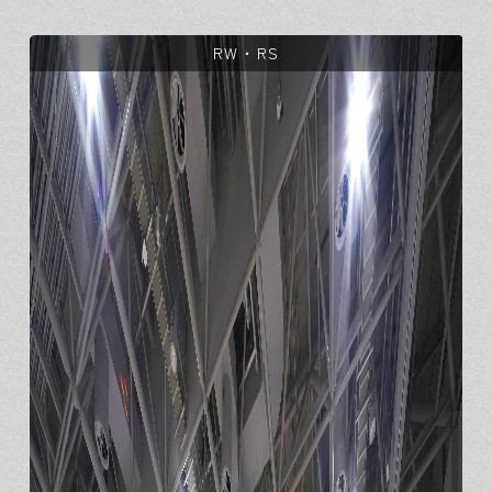
RW・RS