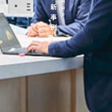
最新事例
事例紹介