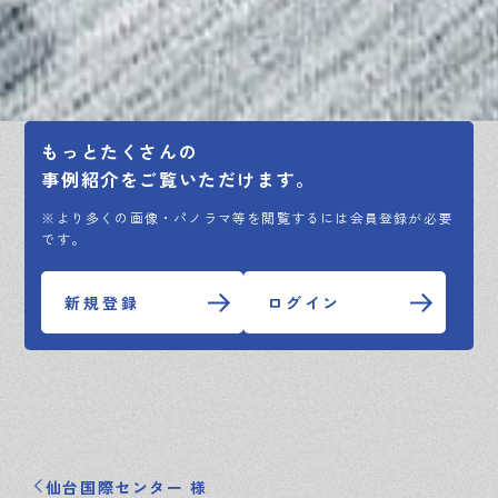
もっとたくさんの
事例紹介をご覧いただけます。
※より多くの画像・パノラマ等を閲覧するには会員登録が必要
です。
新規登録
ログイン
仙台国際センター 様